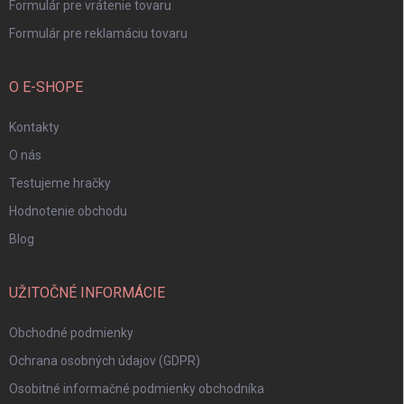
Formulár pre vrátenie tovaru
Formulár pre reklamáciu tovaru
O E-SHOPE
Kontakty
O nás
Testujeme hračky
Hodnotenie obchodu
Blog
UŽITOČNÉ INFORMÁCIE
Obchodné podmienky
Ochrana osobných údajov (GDPR)
Osobitné informačné podmienky obchodníka