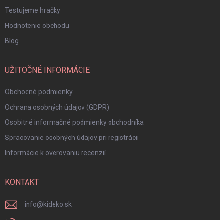
Testujeme hračky
Hodnotenie obchodu
Blog
UŽITOČNÉ INFORMÁCIE
Obchodné podmienky
Ochrana osobných údajov (GDPR)
Osobitné informačné podmienky obchodníka
Spracovanie osobných údajov pri registrácii
Informácie k overovaniu recenzií
KONTAKT
info
@
kideko.sk