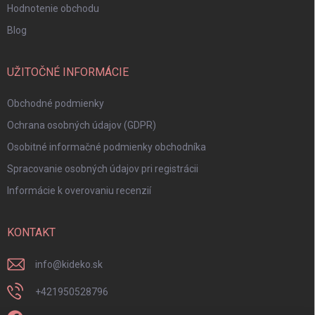
Hodnotenie obchodu
Blog
UŽITOČNÉ INFORMÁCIE
Obchodné podmienky
Ochrana osobných údajov (GDPR)
Osobitné informačné podmienky obchodníka
Spracovanie osobných údajov pri registrácii
Informácie k overovaniu recenzií
KONTAKT
info
@
kideko.sk
+421950528796