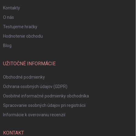
Kontakty
O nás
Testujeme hračky
Hodnotenie obchodu
Blog
UŽITOČNÉ INFORMÁCIE
Obchodné podmienky
Ochrana osobných údajov (GDPR)
Osobitné informačné podmienky obchodníka
Spracovanie osobných údajov pri registrácii
Informácie k overovaniu recenzií
KONTAKT