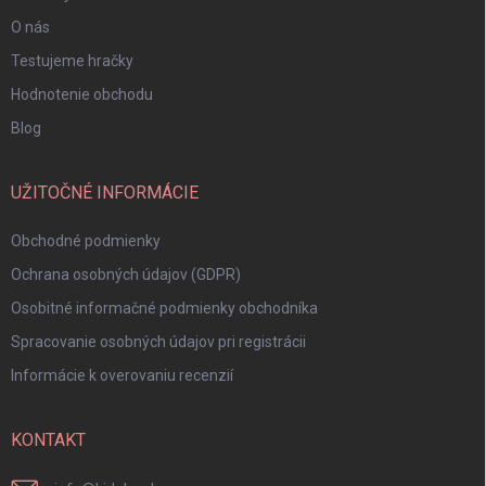
O nás
Testujeme hračky
Hodnotenie obchodu
Blog
UŽITOČNÉ INFORMÁCIE
Obchodné podmienky
Ochrana osobných údajov (GDPR)
Osobitné informačné podmienky obchodníka
Spracovanie osobných údajov pri registrácii
Informácie k overovaniu recenzií
KONTAKT