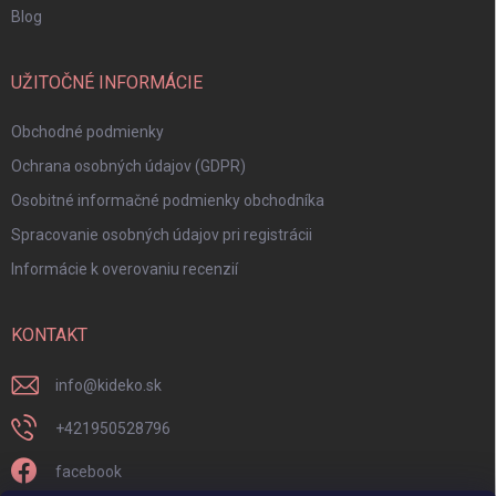
Blog
UŽITOČNÉ INFORMÁCIE
Obchodné podmienky
Ochrana osobných údajov (GDPR)
Osobitné informačné podmienky obchodníka
Spracovanie osobných údajov pri registrácii
Informácie k overovaniu recenzií
KONTAKT
info
@
kideko.sk
+421950528796
facebook