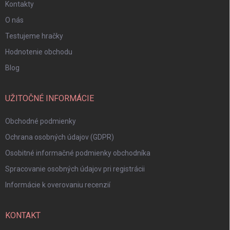
Kontakty
O nás
Testujeme hračky
Hodnotenie obchodu
Blog
UŽITOČNÉ INFORMÁCIE
Obchodné podmienky
Ochrana osobných údajov (GDPR)
Osobitné informačné podmienky obchodníka
Spracovanie osobných údajov pri registrácii
Informácie k overovaniu recenzií
KONTAKT