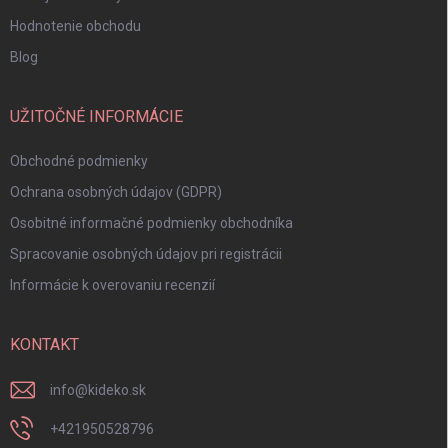
Hodnotenie obchodu
Blog
UŽITOČNÉ INFORMÁCIE
Obchodné podmienky
Ochrana osobných údajov (GDPR)
Osobitné informačné podmienky obchodníka
Spracovanie osobných údajov pri registrácii
Informácie k overovaniu recenzií
KONTAKT
info
@
kideko.sk
+421950528796