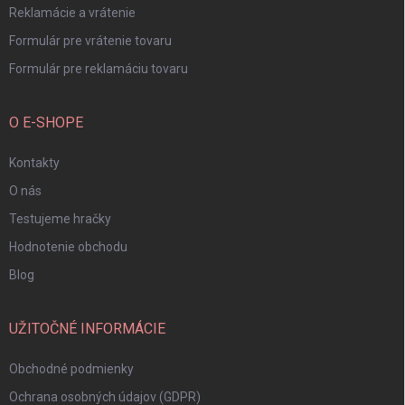
Reklamácie a vrátenie
Formulár pre vrátenie tovaru
Formulár pre reklamáciu tovaru
O E-SHOPE
Kontakty
O nás
Testujeme hračky
Hodnotenie obchodu
Blog
UŽITOČNÉ INFORMÁCIE
Obchodné podmienky
Ochrana osobných údajov (GDPR)