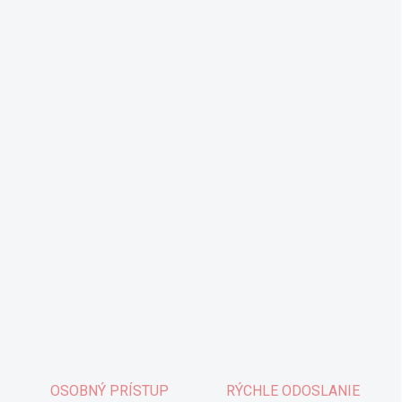
OSOBNÝ PRÍSTUP
RÝCHLE ODOSLANIE