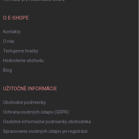
O E-SHOPE
Kontakty
O nás
Testujeme hračky
Hodnotenie obchodu
Blog
UŽITOČNÉ INFORMÁCIE
Obchodné podmienky
Ochrana osobných údajov (GDPR)
Osobitné informačné podmienky obchodníka
Spracovanie osobných údajov pri registrácii