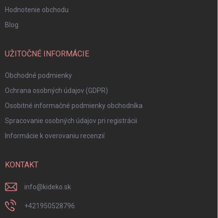
Hodnotenie obchodu
Blog
UŽITOČNÉ INFORMÁCIE
Obchodné podmienky
Ochrana osobných údajov (GDPR)
Osobitné informačné podmienky obchodníka
Spracovanie osobných údajov pri registrácii
Informácie k overovaniu recenzií
KONTAKT
info
@
kideko.sk
+421950528796