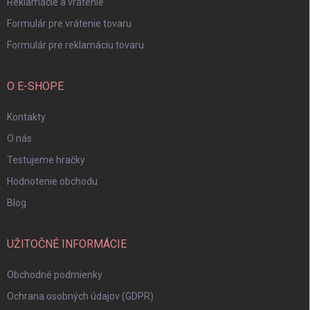
Reklamácie a vrátenie
Formulár pre vrátenie tovaru
Formulár pre reklamáciu tovaru
O E-SHOPE
Kontakty
O nás
Testujeme hračky
Hodnotenie obchodu
Blog
UŽITOČNÉ INFORMÁCIE
Obchodné podmienky
Ochrana osobných údajov (GDPR)