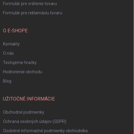
Formulár pre vrátenie tovaru
Formulár pre reklamáciu tovaru
O E-SHOPE
Kontakty
O nás
Testujeme hračky
Hodnotenie obchodu
Blog
UŽITOČNÉ INFORMÁCIE
Obchodné podmienky
Ochrana osobných údajov (GDPR)
Osobitné informačné podmienky obchodníka