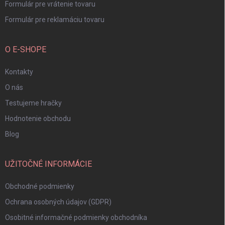
Formulár pre vrátenie tovaru
Formulár pre reklamáciu tovaru
O E-SHOPE
Kontakty
O nás
Testujeme hračky
Hodnotenie obchodu
Blog
UŽITOČNÉ INFORMÁCIE
Obchodné podmienky
Ochrana osobných údajov (GDPR)
Osobitné informačné podmienky obchodníka