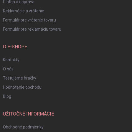
Platba a doprava
Reklamácie a vrátenie
Formulár pre vrátenie tovaru
Formulár pre reklamáciu tovaru
O E-SHOPE
Kontakty
O nás
Testujeme hračky
Hodnotenie obchodu
Blog
UŽITOČNÉ INFORMÁCIE
Obchodné podmienky