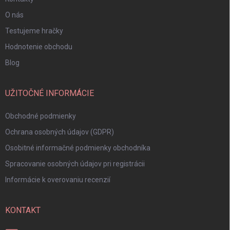
O nás
Testujeme hračky
Hodnotenie obchodu
Blog
UŽITOČNÉ INFORMÁCIE
Obchodné podmienky
Ochrana osobných údajov (GDPR)
Osobitné informačné podmienky obchodníka
Spracovanie osobných údajov pri registrácii
Informácie k overovaniu recenzií
KONTAKT