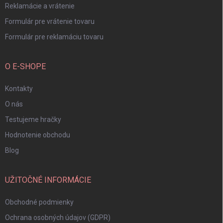
Reklamácie a vrátenie
Formulár pre vrátenie tovaru
Formulár pre reklamáciu tovaru
O E-SHOPE
Kontakty
O nás
Testujeme hračky
Hodnotenie obchodu
Blog
UŽITOČNÉ INFORMÁCIE
Obchodné podmienky
Ochrana osobných údajov (GDPR)