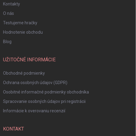
Kontakty
O nás
Testujeme hračky
Hodnotenie obchodu
Blog
UŽITOČNÉ INFORMÁCIE
Obchodné podmienky
Ochrana osobných údajov (GDPR)
Osobitné informačné podmienky obchodníka
Spracovanie osobných údajov pri registrácii
Informácie k overovaniu recenzií
KONTAKT