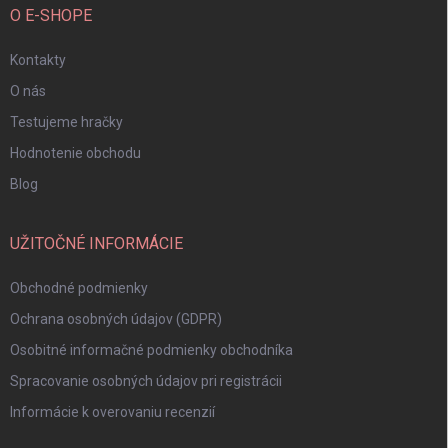
O E-SHOPE
Kontakty
O nás
Testujeme hračky
Hodnotenie obchodu
Blog
UŽITOČNÉ INFORMÁCIE
Obchodné podmienky
Ochrana osobných údajov (GDPR)
Osobitné informačné podmienky obchodníka
Spracovanie osobných údajov pri registrácii
Informácie k overovaniu recenzií