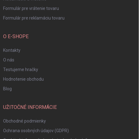
Formulár pre vrátenie tovaru
Formulár pre reklamáciu tovaru
O E-SHOPE
Kontakty
O nás
Testujeme hračky
Hodnotenie obchodu
Blog
UŽITOČNÉ INFORMÁCIE
Obchodné podmienky
Ochrana osobných údajov (GDPR)