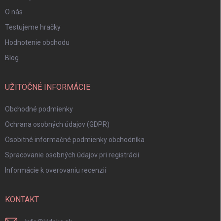
O nás
Testujeme hračky
Hodnotenie obchodu
Blog
UŽITOČNÉ INFORMÁCIE
Obchodné podmienky
Ochrana osobných údajov (GDPR)
Osobitné informačné podmienky obchodníka
Spracovanie osobných údajov pri registrácii
Informácie k overovaniu recenzií
KONTAKT