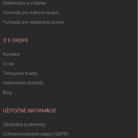
Reklamácie a vrátenie
Formulár pre vrátenie tovaru
Formulár pre reklamáciu tovaru
O E-SHOPE
Kontakty
O nás
Testujeme hračky
Hodnotenie obchodu
Blog
UŽITOČNÉ INFORMÁCIE
Obchodné podmienky
Ochrana osobných údajov (GDPR)