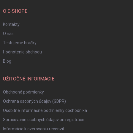
O E-SHOPE
Kontakty
O nás
Testujeme hračky
Hodnotenie obchodu
Blog
UŽITOČNÉ INFORMÁCIE
Obchodné podmienky
Ochrana osobných údajov (GDPR)
Osobitné informačné podmienky obchodníka
Spracovanie osobných údajov pri registrácii
Informácie k overovaniu recenzií