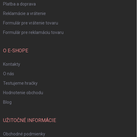
Platba a doprava
Reklamácie a vrátenie
Formulár pre vrátenie tovaru
Formulár pre reklamáciu tovaru
O E-SHOPE
Kontakty
O nás
Testujeme hračky
Hodnotenie obchodu
Blog
UŽITOČNÉ INFORMÁCIE
Obchodné podmienky