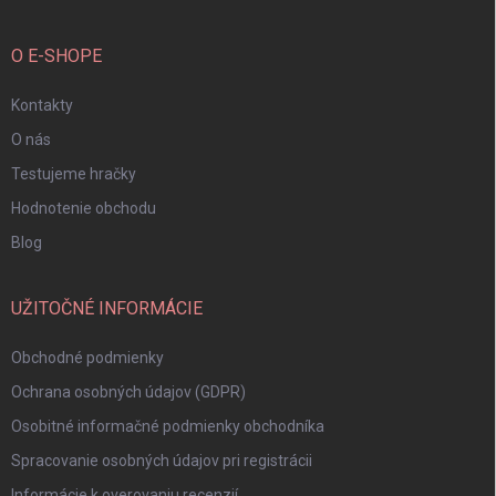
O E-SHOPE
Kontakty
O nás
Testujeme hračky
Hodnotenie obchodu
Blog
UŽITOČNÉ INFORMÁCIE
Obchodné podmienky
Ochrana osobných údajov (GDPR)
Osobitné informačné podmienky obchodníka
Spracovanie osobných údajov pri registrácii
Informácie k overovaniu recenzií