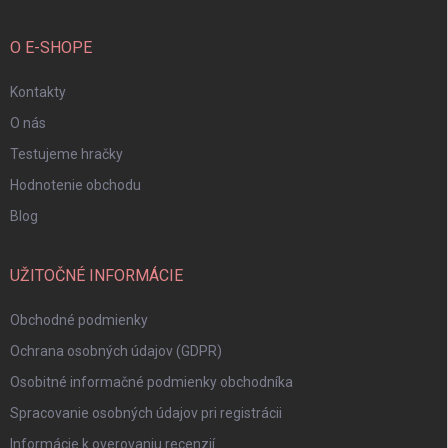
O E-SHOPE
Kontakty
O nás
Testujeme hračky
Hodnotenie obchodu
Blog
UŽITOČNÉ INFORMÁCIE
Obchodné podmienky
Ochrana osobných údajov (GDPR)
Osobitné informačné podmienky obchodníka
Spracovanie osobných údajov pri registrácii
Informácie k overovaniu recenzií