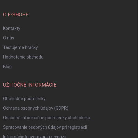
O E-SHOPE
Kontakty
O nás
Testujeme hračky
Hodnotenie obchodu
Blog
UŽITOČNÉ INFORMÁCIE
Obchodné podmienky
Ochrana osobných údajov (GDPR)
Osobitné informačné podmienky obchodníka
Spracovanie osobných údajov pri registrácii
Informácie k overovaniu recenzií